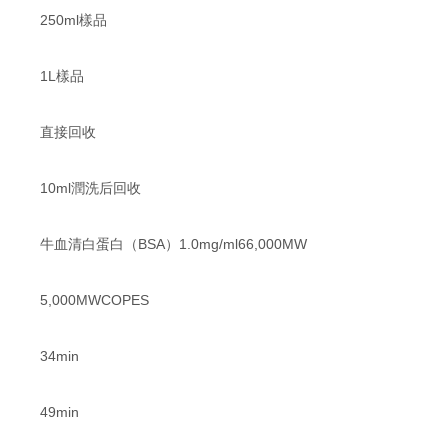
250ml樣品
1L樣品
直接回收
10ml潤洗后回收
牛血清白蛋白（BSA）1.0mg/ml66,000MW
5,000MWCOPES
34min
49min