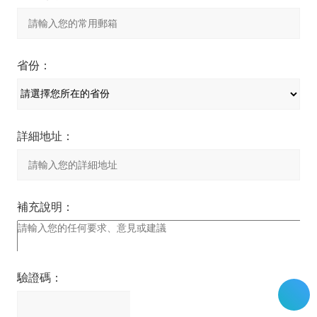
省份：
詳細地址：
補充說明：
驗證碼：