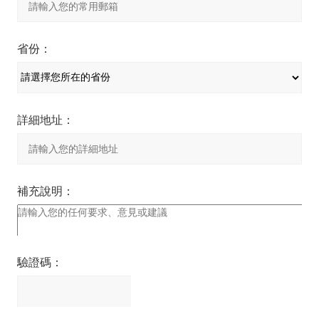
省份：
詳細地址：
補充說明：
驗證碼：
請