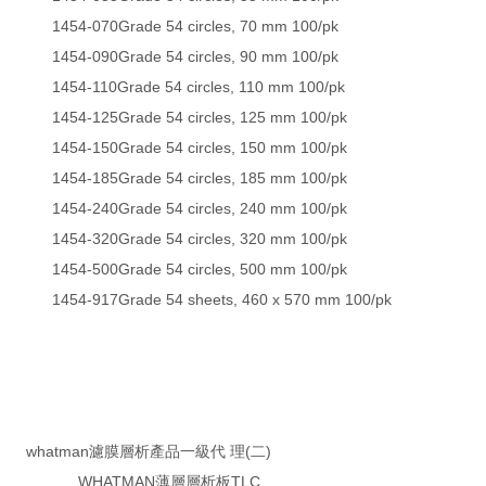
1454-070Grade 54 circles, 70 mm 100/pk
1454-090Grade 54 circles, 90 mm 100/pk
1454-110Grade 54 circles, 110 mm 100/pk
1454-125Grade 54 circles, 125 mm 100/pk
1454-150Grade 54 circles, 150 mm 100/pk
1454-185Grade 54 circles, 185 mm 100/pk
1454-240Grade 54 circles, 240 mm 100/pk
1454-320Grade 54 circles, 320 mm 100/pk
1454-500Grade 54 circles, 500 mm 100/pk
1454-917Grade 54 sheets, 460 x 570 mm 100/pk
whatman濾膜層析產品一級代 理(二)
WHATMAN薄層層析板TLC