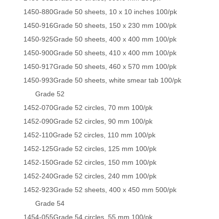
1450-880Grade 50 sheets, 10 x 10 inches 100/pk
1450-916Grade 50 sheets, 150 x 230 mm 100/pk
1450-925Grade 50 sheets, 400 x 400 mm 100/pk
1450-900Grade 50 sheets, 410 x 400 mm 100/pk
1450-917Grade 50 sheets, 460 x 570 mm 100/pk
1450-993Grade 50 sheets, white smear tab 100/pk
Grade 52
1452-070Grade 52 circles, 70 mm 100/pk
1452-090Grade 52 circles, 90 mm 100/pk
1452-110Grade 52 circles, 110 mm 100/pk
1452-125Grade 52 circles, 125 mm 100/pk
1452-150Grade 52 circles, 150 mm 100/pk
1452-240Grade 52 circles, 240 mm 100/pk
1452-923Grade 52 sheets, 400 x 450 mm 500/pk
Grade 54
1454-055Grade 54 circles, 55 mm 100/pk