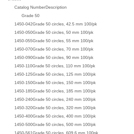
Catalog NumberDescription
Grade 50
1450-042Grade 50 circles, 42.5 mm 100/pk
1450-050Grade 50 circles, 50 mm 100/pk
1450-055Grade 50 circles, 55 mm 100/pk
1450-070Grade 50 circles, 70 mm 100/pk
1450-090Grade 50 circles, 90 mm 100/pk
1450-110Grade 50 circles, 110 mm 100/pk
1450-125Grade 50 circles, 125 mm 100/pk
1450-150Grade 50 circles, 150 mm 100/pk
1450-185Grade 50 circles, 185 mm 100/pk
1450-240Grade 50 circles, 240 mm 100/pk
1450-320Grade 50 circles, 320 mm 100/pk
1450-400Grade 50 circles, 400 mm 100/pk
1450-500Grade 50 circles, 500 mm 100/pk
1450-561Grade 50 circles, 609.6 mm 100pk