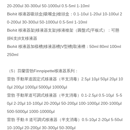
20-200ul 30-300ul 50-1000ul 0.5-5ml 1-10ml
Biohit 移液器吸頭盒|吸嘴盒|槍頭盒：0.1-10ul 1-20ul 10-100ul 2
0-200ul 30-300ul 50-1000ul 0.5-5ml 1-10ml
Biohit 移液器架|移液器支架|移液槍架（圓盤式|平板式）：可懸
掛6支|8支移液器
Biohit 移液器加樣槽|移液器槽|V型槽|取液槽：50ml 80ml 100ml
250ml
（5）芬蘭雷勃Finnpipette移液器系列：
雷勃 手動單道固定式移液器（半支消毒）2.5μl 10μl 50μl 20μl 10
0μl 200μl 1000μl 5000μl 10000μl
雷勃 手動單道可調式移液器（半支消毒）0.1-2.5μl 0.5-10μl 5-5
0μl 2-20μl 10-100μl 20-200μl 50-200μl 100-1000μl 200-1000μl
500-5000μl 1000-10000μl
雷勃 手動 8 道可調式移液器（半支消毒）0.5-10μl 2-20μl 5-50ul
10-100μl 20-200μl 30-300μl 50-300μl