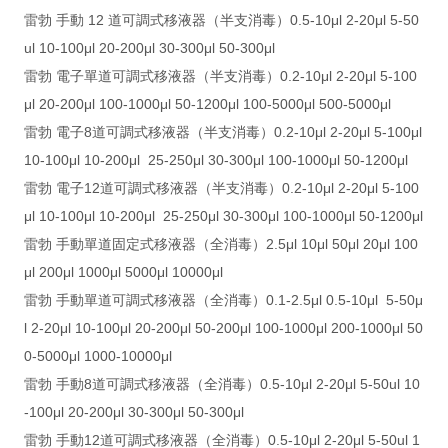
雷勃 手動 12 道可調式移液器（半支消毒）0.5-10μl 2-20μl 5-50
ul 10-100μl 20-200μl 30-300μl 50-300μl
雷勃 電子單道可調式移液器（半支消毒）0.2-10μl 2-20μl 5-100
μl 20-200μl 100-1000μl 50-1200μl 100-5000μl 500-5000μl
雷勃 電子8道可調式移液器（半支消毒）0.2-10μl 2-20μl 5-100μl
10-100μl 10-200μl 25-250μl 30-300μl 100-1000μl 50-1200μl
雷勃 電子12道可調式移液器（半支消毒）0.2-10μl 2-20μl 5-100
μl 10-100μl 10-200μl 25-250μl 30-300μl 100-1000μl 50-1200μl
雷勃 手動單道固定式移液器（全消毒）2.5μl 10μl 50μl 20μl 100
μl 200μl 1000μl 5000μl 10000μl
雷勃 手動單道可調式移液器（全消毒）0.1-2.5μl 0.5-10μl 5-50μ
l 2-20μl 10-100μl 20-200μl 50-200μl 100-1000μl 200-1000μl 50
0-5000μl 1000-10000μl
雷勃 手動8道可調式移液器（全消毒）0.5-10μl 2-20μl 5-50ul 10
-100μl 20-200μl 30-300μl 50-300μl
雷勃 手動12道可調式移液器（全消毒）0.5-10μl 2-20μl 5-50ul 1