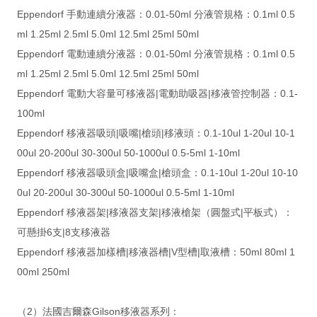
Eppendorf 手動連續分液器：0.01-50ml 分液管規格：0.1ml 0.5
ml 1.25ml 2.5ml 5.0ml 12.5ml 25ml 50ml
Eppendorf 電動連續分液器：0.01-50ml 分液管規格：0.1ml 0.5
ml 1.25ml 2.5ml 5.0ml 12.5ml 25ml 50ml
Eppendorf 電動大容量可移液器|電動助吸器|移液管控制器：0.1-
100ml
Eppendorf 移液器吸頭|吸嘴|槍頭|移液頭：0.1-10ul 1-20ul 10-1
00ul 20-200ul 30-300ul 50-1000ul 0.5-5ml 1-10ml
Eppendorf 移液器吸頭盒|吸嘴盒|槍頭盒：0.1-10ul 1-20ul 10-10
0ul 20-200ul 30-300ul 50-1000ul 0.5-5ml 1-10ml
Eppendorf 移液器架|移液器支架|移液槍架（圓盤式|平板式）：
可懸掛6支|8支移液器
Eppendorf 移液器加樣槽|移液器槽|V型槽|取液槽：50ml 80ml 1
00ml 250ml
（2）法國吉爾森Gilson移液器系列：