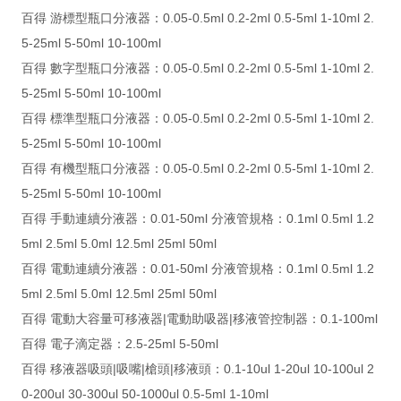
百得 游標型瓶口分液器：0.05-0.5ml 0.2-2ml 0.5-5ml 1-10ml 2.
5-25ml 5-50ml 10-100ml
百得 數字型瓶口分液器：0.05-0.5ml 0.2-2ml 0.5-5ml 1-10ml 2.
5-25ml 5-50ml 10-100ml
百得 標準型瓶口分液器：0.05-0.5ml 0.2-2ml 0.5-5ml 1-10ml 2.
5-25ml 5-50ml 10-100ml
百得 有機型瓶口分液器：0.05-0.5ml 0.2-2ml 0.5-5ml 1-10ml 2.
5-25ml 5-50ml 10-100ml
百得 手動連續分液器：0.01-50ml 分液管規格：0.1ml 0.5ml 1.2
5ml 2.5ml 5.0ml 12.5ml 25ml 50ml
百得 電動連續分液器：0.01-50ml 分液管規格：0.1ml 0.5ml 1.2
5ml 2.5ml 5.0ml 12.5ml 25ml 50ml
百得 電動大容量可移液器|電動助吸器|移液管控制器：0.1-100ml
百得 電子滴定器：2.5-25ml 5-50ml
百得 移液器吸頭|吸嘴|槍頭|移液頭：0.1-10ul 1-20ul 10-100ul 2
0-200ul 30-300ul 50-1000ul 0.5-5ml 1-10ml