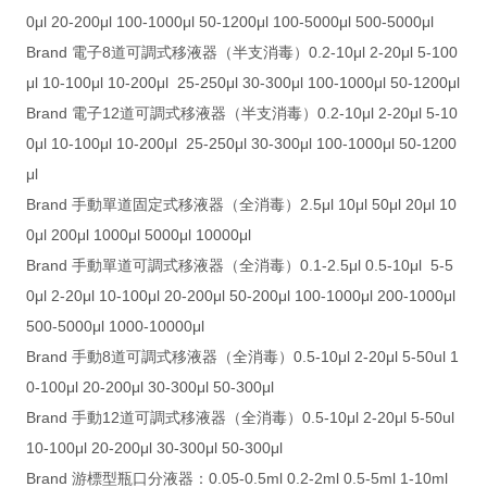
0μl 20-200μl 100-1000μl 50-1200μl 100-5000μl 500-5000μl
Brand 電子8道可調式移液器（半支消毒）0.2-10μl 2-20μl 5-100
μl 10-100μl 10-200μl 25-250μl 30-300μl 100-1000μl 50-1200μl
Brand 電子12道可調式移液器（半支消毒）0.2-10μl 2-20μl 5-10
0μl 10-100μl 10-200μl 25-250μl 30-300μl 100-1000μl 50-1200
μl
Brand 手動單道固定式移液器（全消毒）2.5μl 10μl 50μl 20μl 10
0μl 200μl 1000μl 5000μl 10000μl
Brand 手動單道可調式移液器（全消毒）0.1-2.5μl 0.5-10μl 5-5
0μl 2-20μl 10-100μl 20-200μl 50-200μl 100-1000μl 200-1000μl
500-5000μl 1000-10000μl
Brand 手動8道可調式移液器（全消毒）0.5-10μl 2-20μl 5-50ul 1
0-100μl 20-200μl 30-300μl 50-300μl
Brand 手動12道可調式移液器（全消毒）0.5-10μl 2-20μl 5-50ul
10-100μl 20-200μl 30-300μl 50-300μl
Brand 游標型瓶口分液器：0.05-0.5ml 0.2-2ml 0.5-5ml 1-10ml