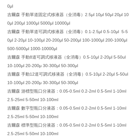
0μl
吉爾森 手動單道固定式移液器（全消毒）2.5μl 10μl 50μl 20μl 10
0μl 200μl 1000μl 5000μl 10000μl
吉爾森 手動單道可調式移液器（全消毒）0.1-2.5μl 0.5-10μl 5-5
0μl 2-20μl 10-100μl 20-200μl 50-200μl 100-1000μl 200-1000μl
500-5000μl 1000-10000μl
吉爾森 手動8道可調式移液器（全消毒）0.5-10μl 2-20μl 5-50ul
10-100μl 20-200μ 30-300μl 50-300μl
吉爾森 手動12道可調式移液器（全消毒）0.5-10μl 2-20μl 5-50ul
10-100μl 20-200μ 30-300μl 50-300μl
吉爾森 游標型瓶口分液器：0.05-0.5ml 0.2-2ml 0.5-5ml 1-10ml
2.5-25ml 5-50ml 10-100ml
吉爾森 數字型瓶口分液器：0.05-0.5ml 0.2-2ml 0.5-5ml 1-10ml
2.5-25ml 5-50ml 10-100ml
吉爾森 標準型瓶口分液器：0.05-0.5ml 0.2-2ml 0.5-5ml 1-10ml
2.5-25ml 5-50ml 10-100ml