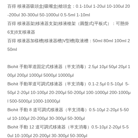
百得 移液器吸頭盒|吸嘴盒|槍頭盒：0.1-10ul 1-20ul 10-100ul 20
-200ul 30-300ul 50-1000ul 0.5-5ml 1-10ml
百得 移液器架|移液器支架|移液槍架（圓盤式|平板式）：可懸掛
6支|8支移液器
百得 移液器加樣槽|移液器槽|V型槽|取液槽：50ml 80ml 100ml 2
50ml
Biohit 手動單道固定式移液器（半支消毒）2.5μl 10μl 50μl 20μl 1
00μl 200μl 1000μl 5000μl 10000μl
Biohit 手動單道可調式移液器（半支消毒）0.1-2.5μl 0.5-10μl 5-
50μl 2-20μl 10-100μl 20-200μl 50-200μl 100-1000μl 200-1000μ
l 500-5000μl 1000-10000μl
Biohit 手動 8 道可調式移液器（半支消毒）0.5-10μl 2-20μl 5-50
ul 10-100μl 20-200μl 30-300μl 50-300μl
Biohit 手動 12 道可調式移液器（半支消毒）0.5-10μl 2-20μl 5-5
0ul 10-100μl 20-200μl 30-300μl 50-300μl