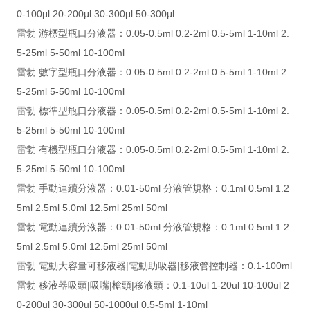
0-100μl 20-200μl 30-300μl 50-300μl
雷勃 游標型瓶口分液器：0.05-0.5ml 0.2-2ml 0.5-5ml 1-10ml 2.
5-25ml 5-50ml 10-100ml
雷勃 數字型瓶口分液器：0.05-0.5ml 0.2-2ml 0.5-5ml 1-10ml 2.
5-25ml 5-50ml 10-100ml
雷勃 標準型瓶口分液器：0.05-0.5ml 0.2-2ml 0.5-5ml 1-10ml 2.
5-25ml 5-50ml 10-100ml
雷勃 有機型瓶口分液器：0.05-0.5ml 0.2-2ml 0.5-5ml 1-10ml 2.
5-25ml 5-50ml 10-100ml
雷勃 手動連續分液器：0.01-50ml 分液管規格：0.1ml 0.5ml 1.2
5ml 2.5ml 5.0ml 12.5ml 25ml 50ml
雷勃 電動連續分液器：0.01-50ml 分液管規格：0.1ml 0.5ml 1.2
5ml 2.5ml 5.0ml 12.5ml 25ml 50ml
雷勃 電動大容量可移液器|電動助吸器|移液管控制器：0.1-100ml
雷勃 移液器吸頭|吸嘴|槍頭|移液頭：0.1-10ul 1-20ul 10-100ul 2
0-200ul 30-300ul 50-1000ul 0.5-5ml 1-10ml