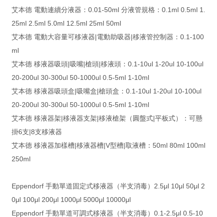
艾本德 電動連續分液器：0.01-50ml 分液管規格：0.1ml 0.5ml 1.
25ml 2.5ml 5.0ml 12.5ml 25ml 50ml
艾本德 電動大容量可移液器|電動助吸器|移液管控制器：0.1-100
ml
艾本德 移液器吸頭|吸嘴|槍頭|移液頭：0.1-10ul 1-20ul 10-100ul
20-200ul 30-300ul 50-1000ul 0.5-5ml 1-10ml
艾本德 移液器吸頭盒|吸嘴盒|槍頭盒：0.1-10ul 1-20ul 10-100ul
20-200ul 30-300ul 50-1000ul 0.5-5ml 1-10ml
艾本德 移液器架|移液器支架|移液槍架（圓盤式|平板式）：可懸
掛6支|8支移液器
艾本德 移液器加樣槽|移液器槽|V型槽|取液槽：50ml 80ml 100ml
250ml
Eppendorf 手動單道固定式移液器（半支消毒）2.5μl 10μl 50μl 2
0μl 100μl 200μl 1000μl 5000μl 10000μl
Eppendorf 手動單道可調式移液器（半支消毒）0.1-2.5μl 0.5-10