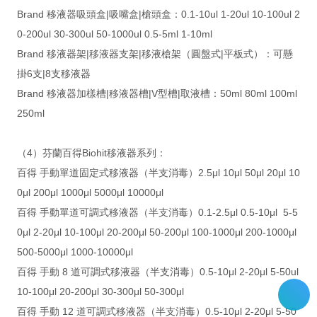
Brand 移液器吸頭盒|吸嘴盒|槍頭盒：0.1-10ul 1-20ul 10-100ul 2
0-200ul 30-300ul 50-1000ul 0.5-5ml 1-10ml
Brand 移液器架|移液器支架|移液槍架（圓盤式|平板式）：可懸
掛6支|8支移液器
Brand 移液器加樣槽|移液器槽|V型槽|取液槽：50ml 80ml 100ml
250ml
（4）芬蘭百得Biohit移液器系列：
百得 手動單道固定式移液器（半支消毒）2.5μl 10μl 50μl 20μl 10
0μl 200μl 1000μl 5000μl 10000μl
百得 手動單道可調式移液器（半支消毒）0.1-2.5μl 0.5-10μl 5-5
0μl 2-20μl 10-100μl 20-200μl 50-200μl 100-1000μl 200-1000μl
500-5000μl 1000-10000μl
百得 手動 8 道可調式移液器（半支消毒）0.5-10μl 2-20μl 5-50ul
10-100μl 20-200μl 30-300μl 50-300μl
百得 手動 12 道可調式移液器（半支消毒）0.5-10μl 2-20μl 5-50