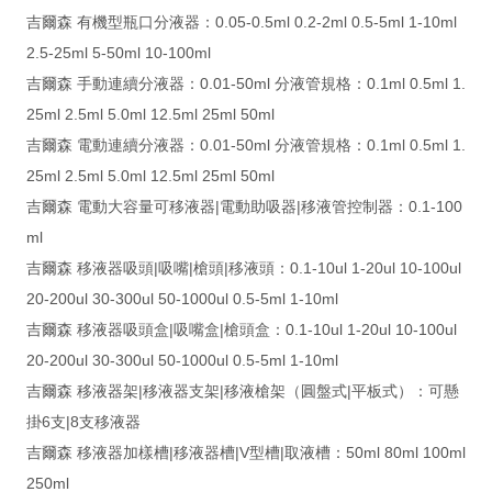
吉爾森 有機型瓶口分液器：0.05-0.5ml 0.2-2ml 0.5-5ml 1-10ml
2.5-25ml 5-50ml 10-100ml
吉爾森 手動連續分液器：0.01-50ml 分液管規格：0.1ml 0.5ml 1.
25ml 2.5ml 5.0ml 12.5ml 25ml 50ml
吉爾森 電動連續分液器：0.01-50ml 分液管規格：0.1ml 0.5ml 1.
25ml 2.5ml 5.0ml 12.5ml 25ml 50ml
吉爾森 電動大容量可移液器|電動助吸器|移液管控制器：0.1-100
ml
吉爾森 移液器吸頭|吸嘴|槍頭|移液頭：0.1-10ul 1-20ul 10-100ul
20-200ul 30-300ul 50-1000ul 0.5-5ml 1-10ml
吉爾森 移液器吸頭盒|吸嘴盒|槍頭盒：0.1-10ul 1-20ul 10-100ul
20-200ul 30-300ul 50-1000ul 0.5-5ml 1-10ml
吉爾森 移液器架|移液器支架|移液槍架（圓盤式|平板式）：可懸
掛6支|8支移液器
吉爾森 移液器加樣槽|移液器槽|V型槽|取液槽：50ml 80ml 100ml
250ml