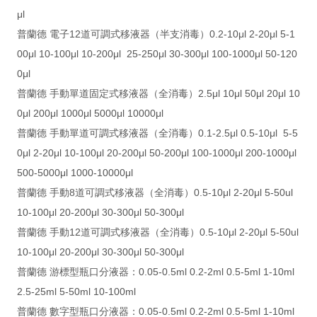
μl
普蘭德 電子12道可調式移液器（半支消毒）0.2-10μl 2-20μl 5-1
00μl 10-100μl 10-200μl 25-250μl 30-300μl 100-1000μl 50-120
0μl
普蘭德 手動單道固定式移液器（全消毒）2.5μl 10μl 50μl 20μl 10
0μl 200μl 1000μl 5000μl 10000μl
普蘭德 手動單道可調式移液器（全消毒）0.1-2.5μl 0.5-10μl 5-5
0μl 2-20μl 10-100μl 20-200μl 50-200μl 100-1000μl 200-1000μl
500-5000μl 1000-10000μl
普蘭德 手動8道可調式移液器（全消毒）0.5-10μl 2-20μl 5-50ul
10-100μl 20-200μl 30-300μl 50-300μl
普蘭德 手動12道可調式移液器（全消毒）0.5-10μl 2-20μl 5-50ul
10-100μl 20-200μl 30-300μl 50-300μl
普蘭德 游標型瓶口分液器：0.05-0.5ml 0.2-2ml 0.5-5ml 1-10ml
2.5-25ml 5-50ml 10-100ml
普蘭德 數字型瓶口分液器：0.05-0.5ml 0.2-2ml 0.5-5ml 1-10ml