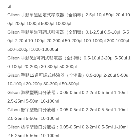
μl
Gilson 手動單道固定式移液器（全消毒）2.5μl 10μl 50μl 20μl 10
0μl 200μl 1000μl 5000μl 10000μl
Gilson 手動單道可調式移液器（全消毒）0.1-2.5μl 0.5-10μl 5-5
0μl 2-20μl 10-100μl 20-200μl 50-200μl 100-1000μl 200-1000μl
500-5000μl 1000-10000μl
Gilson 手動8道可調式移液器（全消毒）0.5-10μl 2-20μl 5-50ul 1
0-100μl 20-200μ 30-300μl 50-300μl
Gilson 手動12道可調式移液器（全消毒）0.5-10μl 2-20μl 5-50ul
10-100μl 20-200μ 30-300μl 50-300μl
Gilson 游標型瓶口分液器：0.05-0.5ml 0.2-2ml 0.5-5ml 1-10ml
2.5-25ml 5-50ml 10-100ml
Gilson 數字型瓶口分液器：0.05-0.5ml 0.2-2ml 0.5-5ml 1-10ml
2.5-25ml 5-50ml 10-100ml
Gilson 標準型瓶口分液器：0.05-0.5ml 0.2-2ml 0.5-5ml 1-10ml
2.5-25ml 5-50ml 10-100ml