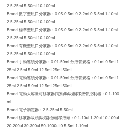
2.5-25ml 5-50ml 10-100ml
Brand 數字型瓶口分液器：0.05-0.5ml 0.2-2ml 0.5-5ml 1-10ml
2.5-25ml 5-50ml 10-100ml
Brand 標準型瓶口分液器：0.05-0.5ml 0.2-2ml 0.5-5ml 1-10ml
2.5-25ml 5-50ml 10-100ml
Brand 有機型瓶口分液器：0.05-0.5ml 0.2-2ml 0.5-5ml 1-10ml
2.5-25ml 5-50ml 10-100ml
Brand 手動連續分液器：0.01-50ml 分液管規格：0.1ml 0.5ml 1.
25ml 2.5ml 5.0ml 12.5ml 25ml 50ml
Brand 電動連續分液器：0.01-50ml 分液管規格：0.1ml 0.5ml 1.
25ml 2.5ml 5.0ml 12.5ml 25ml 50ml
Brand 電動大容量可移液器|電動助吸器|移液管控制器：0.1-100
ml
Brand 電子滴定器：2.5-25ml 5-50ml
Brand 移液器吸頭|吸嘴|槍頭|移液頭：0.1-10ul 1-20ul 10-100ul
20-200ul 30-300ul 50-1000ul 0.5-5ml 1-10ml