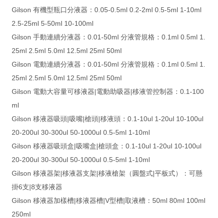
Gilson 有機型瓶口分液器：0.05-0.5ml 0.2-2ml 0.5-5ml 1-10ml
2.5-25ml 5-50ml 10-100ml
Gilson 手動連續分液器：0.01-50ml 分液管規格：0.1ml 0.5ml 1.
25ml 2.5ml 5.0ml 12.5ml 25ml 50ml
Gilson 電動連續分液器：0.01-50ml 分液管規格：0.1ml 0.5ml 1.
25ml 2.5ml 5.0ml 12.5ml 25ml 50ml
Gilson 電動大容量可移液器|電動助吸器|移液管控制器：0.1-100
ml
Gilson 移液器吸頭|吸嘴|槍頭|移液頭：0.1-10ul 1-20ul 10-100ul
20-200ul 30-300ul 50-1000ul 0.5-5ml 1-10ml
Gilson 移液器吸頭盒|吸嘴盒|槍頭盒：0.1-10ul 1-20ul 10-100ul
20-200ul 30-300ul 50-1000ul 0.5-5ml 1-10ml
Gilson 移液器架|移液器支架|移液槍架（圓盤式|平板式）：可懸
掛6支|8支移液器
Gilson 移液器加樣槽|移液器槽|V型槽|取液槽：50ml 80ml 100ml
250ml