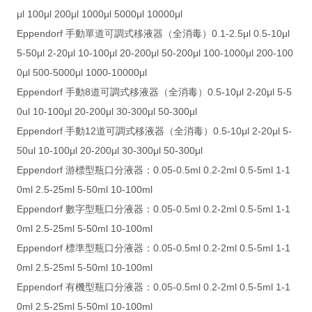
μl 100μl 200μl 1000μl 5000μl 10000μl
Eppendorf 手動單道可調式移液器（全消毒）0.1-2.5μl 0.5-10μl
5-50μl 2-20μl 10-100μl 20-200μl 50-200μl 100-1000μl 200-100
0μl 500-5000μl 1000-10000μl
Eppendorf 手動8道可調式移液器（全消毒）0.5-10μl 2-20μl 5-5
0ul 10-100μl 20-200μl 30-300μl 50-300μl
Eppendorf 手動12道可調式移液器（全消毒）0.5-10μl 2-20μl 5-
50ul 10-100μl 20-200μl 30-300μl 50-300μl
Eppendorf 游標型瓶口分液器：0.05-0.5ml 0.2-2ml 0.5-5ml 1-1
0ml 2.5-25ml 5-50ml 10-100ml
Eppendorf 數字型瓶口分液器：0.05-0.5ml 0.2-2ml 0.5-5ml 1-1
0ml 2.5-25ml 5-50ml 10-100ml
Eppendorf 標準型瓶口分液器：0.05-0.5ml 0.2-2ml 0.5-5ml 1-1
0ml 2.5-25ml 5-50ml 10-100ml
Eppendorf 有機型瓶口分液器：0.05-0.5ml 0.2-2ml 0.5-5ml 1-1
0ml 2.5-25ml 5-50ml 10-100ml