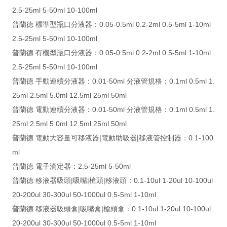
2.5-25ml 5-50ml 10-100ml
普蘭德 標準型瓶口分液器：0.05-0.5ml 0.2-2ml 0.5-5ml 1-10ml
2.5-25ml 5-50ml 10-100ml
普蘭德 有機型瓶口分液器：0.05-0.5ml 0.2-2ml 0.5-5ml 1-10ml
2.5-25ml 5-50ml 10-100ml
普蘭德 手動連續分液器：0.01-50ml 分液管規格：0.1ml 0.5ml 1.
25ml 2.5ml 5.0ml 12.5ml 25ml 50ml
普蘭德 電動連續分液器：0.01-50ml 分液管規格：0.1ml 0.5ml 1.
25ml 2.5ml 5.0ml 12.5ml 25ml 50ml
普蘭德 電動大容量可移液器|電動助吸器|移液管控制器：0.1-100
ml
普蘭德 電子滴定器：2.5-25ml 5-50ml
普蘭德 移液器吸頭|吸嘴|槍頭|移液頭：0.1-10ul 1-20ul 10-100ul
20-200ul 30-300ul 50-1000ul 0.5-5ml 1-10ml
普蘭德 移液器吸頭盒|吸嘴盒|槍頭盒：0.1-10ul 1-20ul 10-100ul
20-200ul 30-300ul 50-1000ul 0.5-5ml 1-10ml