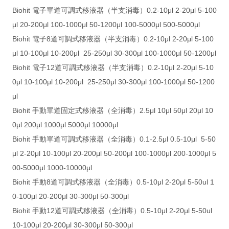
Biohit 電子單道可調式移液器（半支消毒）0.2-10μl 2-20μl 5-100
μl 20-200μl 100-1000μl 50-1200μl 100-5000μl 500-5000μl
Biohit 電子8道可調式移液器（半支消毒）0.2-10μl 2-20μl 5-100
μl 10-100μl 10-200μl 25-250μl 30-300μl 100-1000μl 50-1200μl
Biohit 電子12道可調式移液器（半支消毒）0.2-10μl 2-20μl 5-10
0μl 10-100μl 10-200μl 25-250μl 30-300μl 100-1000μl 50-1200
μl
Biohit 手動單道固定式移液器（全消毒）2.5μl 10μl 50μl 20μl 10
0μl 200μl 1000μl 5000μl 10000μl
Biohit 手動單道可調式移液器（全消毒）0.1-2.5μl 0.5-10μl 5-50
μl 2-20μl 10-100μl 20-200μl 50-200μl 100-1000μl 200-1000μl 5
00-5000μl 1000-10000μl
Biohit 手動8道可調式移液器（全消毒）0.5-10μl 2-20μl 5-50ul 1
0-100μl 20-200μl 30-300μl 50-300μl
Biohit 手動12道可調式移液器（全消毒）0.5-10μl 2-20μl 5-50ul
10-100μl 20-200μl 30-300μl 50-300μl