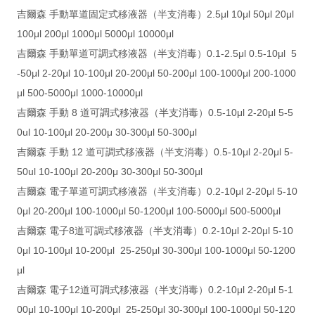
吉爾森 手動單道固定式移液器（半支消毒）2.5μl 10μl 50μl 20μl
100μl 200μl 1000μl 5000μl 10000μl
吉爾森 手動單道可調式移液器（半支消毒）0.1-2.5μl 0.5-10μl 5
-50μl 2-20μl 10-100μl 20-200μl 50-200μl 100-1000μl 200-1000
μl 500-5000μl 1000-10000μl
吉爾森 手動 8 道可調式移液器（半支消毒）0.5-10μl 2-20μl 5-5
0ul 10-100μl 20-200μ 30-300μl 50-300μl
吉爾森 手動 12 道可調式移液器（半支消毒）0.5-10μl 2-20μl 5-
50ul 10-100μl 20-200μ 30-300μl 50-300μl
吉爾森 電子單道可調式移液器（半支消毒）0.2-10μl 2-20μl 5-10
0μl 20-200μl 100-1000μl 50-1200μl 100-5000μl 500-5000μl
吉爾森 電子8道可調式移液器（半支消毒）0.2-10μl 2-20μl 5-10
0μl 10-100μl 10-200μl 25-250μl 30-300μl 100-1000μl 50-1200
μl
吉爾森 電子12道可調式移液器（半支消毒）0.2-10μl 2-20μl 5-1
00μl 10-100μl 10-200μl 25-250μl 30-300μl 100-1000μl 50-120