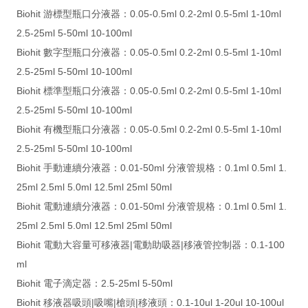
Biohit 游標型瓶口分液器：0.05-0.5ml 0.2-2ml 0.5-5ml 1-10ml
2.5-25ml 5-50ml 10-100ml
Biohit 數字型瓶口分液器：0.05-0.5ml 0.2-2ml 0.5-5ml 1-10ml
2.5-25ml 5-50ml 10-100ml
Biohit 標準型瓶口分液器：0.05-0.5ml 0.2-2ml 0.5-5ml 1-10ml
2.5-25ml 5-50ml 10-100ml
Biohit 有機型瓶口分液器：0.05-0.5ml 0.2-2ml 0.5-5ml 1-10ml
2.5-25ml 5-50ml 10-100ml
Biohit 手動連續分液器：0.01-50ml 分液管規格：0.1ml 0.5ml 1.
25ml 2.5ml 5.0ml 12.5ml 25ml 50ml
Biohit 電動連續分液器：0.01-50ml 分液管規格：0.1ml 0.5ml 1.
25ml 2.5ml 5.0ml 12.5ml 25ml 50ml
Biohit 電動大容量可移液器|電動助吸器|移液管控制器：0.1-100
ml
Biohit 電子滴定器：2.5-25ml 5-50ml
Biohit 移液器吸頭|吸嘴|槍頭|移液頭：0.1-10ul 1-20ul 10-100ul