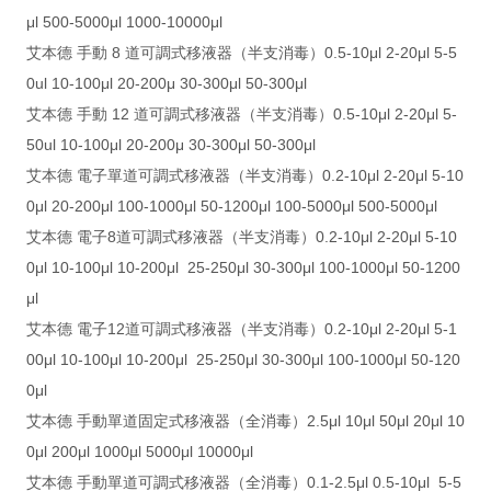
μl 500-5000μl 1000-10000μl
艾本德 手動 8 道可調式移液器（半支消毒）0.5-10μl 2-20μl 5-5
0ul 10-100μl 20-200μ 30-300μl 50-300μl
艾本德 手動 12 道可調式移液器（半支消毒）0.5-10μl 2-20μl 5-
50ul 10-100μl 20-200μ 30-300μl 50-300μl
艾本德 電子單道可調式移液器（半支消毒）0.2-10μl 2-20μl 5-10
0μl 20-200μl 100-1000μl 50-1200μl 100-5000μl 500-5000μl
艾本德 電子8道可調式移液器（半支消毒）0.2-10μl 2-20μl 5-10
0μl 10-100μl 10-200μl 25-250μl 30-300μl 100-1000μl 50-1200
μl
艾本德 電子12道可調式移液器（半支消毒）0.2-10μl 2-20μl 5-1
00μl 10-100μl 10-200μl 25-250μl 30-300μl 100-1000μl 50-120
0μl
艾本德 手動單道固定式移液器（全消毒）2.5μl 10μl 50μl 20μl 10
0μl 200μl 1000μl 5000μl 10000μl
艾本德 手動單道可調式移液器（全消毒）0.1-2.5μl 0.5-10μl 5-5