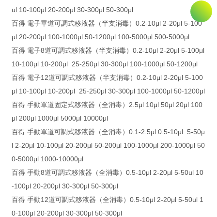
ul 10-100μl 20-200μl 30-300μl 50-300μl
百得 電子單道可調式移液器（半支消毒）0.2-10μl 2-20μl 5-100
μl 20-200μl 100-1000μl 50-1200μl 100-5000μl 500-5000μl
百得 電子8道可調式移液器（半支消毒）0.2-10μl 2-20μl 5-100μl
10-100μl 10-200μl 25-250μl 30-300μl 100-1000μl 50-1200μl
百得 電子12道可調式移液器（半支消毒）0.2-10μl 2-20μl 5-100
μl 10-100μl 10-200μl 25-250μl 30-300μl 100-1000μl 50-1200μl
百得 手動單道固定式移液器（全消毒）2.5μl 10μl 50μl 20μl 100
μl 200μl 1000μl 5000μl 10000μl
百得 手動單道可調式移液器（全消毒）0.1-2.5μl 0.5-10μl 5-50μ
l 2-20μl 10-100μl 20-200μl 50-200μl 100-1000μl 200-1000μl 50
0-5000μl 1000-10000μl
百得 手動8道可調式移液器（全消毒）0.5-10μl 2-20μl 5-50ul 10
-100μl 20-200μl 30-300μl 50-300μl
百得 手動12道可調式移液器（全消毒）0.5-10μl 2-20μl 5-50ul 1
0-100μl 20-200μl 30-300μl 50-300μl