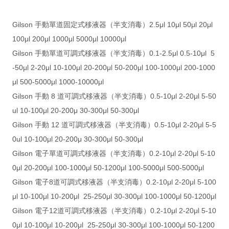
Gilson 手動單道固定式移液器（半支消毒）2.5μl 10μl 50μl 20μl
100μl 200μl 1000μl 5000μl 10000μl
Gilson 手動單道可調式移液器（半支消毒）0.1-2.5μl 0.5-10μl 5
-50μl 2-20μl 10-100μl 20-200μl 50-200μl 100-1000μl 200-1000
μl 500-5000μl 1000-10000μl
Gilson 手動 8 道可調式移液器（半支消毒）0.5-10μl 2-20μl 5-50
ul 10-100μl 20-200μ 30-300μl 50-300μl
Gilson 手動 12 道可調式移液器（半支消毒）0.5-10μl 2-20μl 5-5
0ul 10-100μl 20-200μ 30-300μl 50-300μl
Gilson 電子單道可調式移液器（半支消毒）0.2-10μl 2-20μl 5-10
0μl 20-200μl 100-1000μl 50-1200μl 100-5000μl 500-5000μl
Gilson 電子8道可調式移液器（半支消毒）0.2-10μl 2-20μl 5-100
μl 10-100μl 10-200μl 25-250μl 30-300μl 100-1000μl 50-1200μl
Gilson 電子12道可調式移液器（半支消毒）0.2-10μl 2-20μl 5-10
0μl 10-100μl 10-200μl 25-250μl 30-300μl 100-1000μl 50-1200