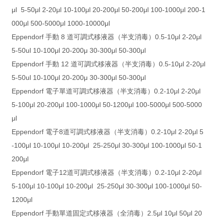
μl 5-50μl 2-20μl 10-100μl 20-200μl 50-200μl 100-1000μl 200-1
000μl 500-5000μl 1000-10000μl
Eppendorf 手動 8 道可調式移液器（半支消毒）0.5-10μl 2-20μl
5-50ul 10-100μl 20-200μ 30-300μl 50-300μl
Eppendorf 手動 12 道可調式移液器（半支消毒）0.5-10μl 2-20μl
5-50ul 10-100μl 20-200μ 30-300μl 50-300μl
Eppendorf 電子單道可調式移液器（半支消毒）0.2-10μl 2-20μl
5-100μl 20-200μl 100-1000μl 50-1200μl 100-5000μl 500-5000
μl
Eppendorf 電子8道可調式移液器（半支消毒）0.2-10μl 2-20μl 5
-100μl 10-100μl 10-200μl 25-250μl 30-300μl 100-1000μl 50-1
200μl
Eppendorf 電子12道可調式移液器（半支消毒）0.2-10μl 2-20μl
5-100μl 10-100μl 10-200μl 25-250μl 30-300μl 100-1000μl 50-
1200μl
Eppendorf 手動單道固定式移液器（全消毒）2.5μl 10μl 50μl 20