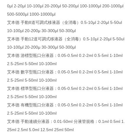
0μl 2-20μl 10-100μl 20-200μl 50-200μl 100-1000μl 200-1000μl
500-5000μl 1000-10000μl
艾本德 手動8道可調式移液器（全消毒）0.5-10μl 2-20μl 5-50ul
10-100μl 20-200μ 30-300μl 50-300μl
艾本德 手動12道可調式移液器（全消毒）0.5-10μl 2-20μl 5-50ul
10-100μl 20-200μ 30-300μl 50-300μl
艾本德 游標型瓶口分液器：0.05-0.5ml 0.2-2ml 0.5-5ml 1-10ml
2.5-25ml 5-50ml 10-100ml
艾本德 數字型瓶口分液器：0.05-0.5ml 0.2-2ml 0.5-5ml 1-10ml
2.5-25ml 5-50ml 10-100ml
艾本德 標準型瓶口分液器：0.05-0.5ml 0.2-2ml 0.5-5ml 1-10ml
2.5-25ml 5-50ml 10-100ml
艾本德 有機型瓶口分液器：0.05-0.5ml 0.2-2ml 0.5-5ml 1-10ml
2.5-25ml 5-50ml 10-100ml
艾本德 手動連續分液器：0.01-50ml 分液管規格：0.1ml 0.5ml 1.
25ml 2.5ml 5.0ml 12.5ml 25ml 50ml