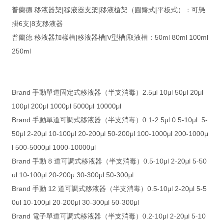
普蘭德 移液器架|移液器支架|移液槍架（圓盤式|平板式）：可懸
掛6支|8支移液器
普蘭德 移液器加樣槽|移液器槽|V型槽|取液槽：50ml 80ml 100ml
250ml
Brand 手動單道固定式移液器（半支消毒）2.5μl 10μl 50μl 20μl
100μl 200μl 1000μl 5000μl 10000μl
Brand 手動單道可調式移液器（半支消毒）0.1-2.5μl 0.5-10μl 5-
50μl 2-20μl 10-100μl 20-200μl 50-200μl 100-1000μl 200-1000μ
l 500-5000μl 1000-10000μl
Brand 手動 8 道可調式移液器（半支消毒）0.5-10μl 2-20μl 5-50
ul 10-100μl 20-200μ 30-300μl 50-300μl
Brand 手動 12 道可調式移液器（半支消毒）0.5-10μl 2-20μl 5-5
0ul 10-100μl 20-200μl 30-300μl 50-300μl
Brand 電子單道可調式移液器（半支消毒）0.2-10μl 2-20μl 5-10