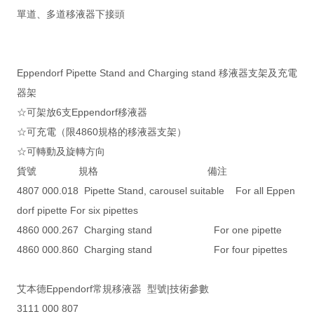
單道、多道移液器下接頭
Eppendorf Pipette Stand and Charging stand 移液器支架及充電
器架
☆可架放6支Eppendorf移液器
☆可充電（限4860規格的移液器支架）
☆可轉動及旋轉方向
貨號 規格 備注
4807 000.018 Pipette Stand, carousel suitable For all Eppen
dorf pipette For six pipettes
4860 000.267 Charging stand For one pipette
4860 000.860 Charging stand For four pipettes
艾本德Eppendorf常規移液器 型號|技術參數
3111 000 807