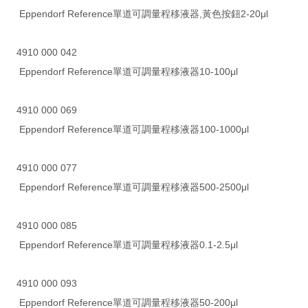
Eppendorf Reference單道可調量程移液器,黃色按鈕2-20μl
4910 000 042
Eppendorf Reference單道可調量程移液器10-100μl
4910 000 069
Eppendorf Reference單道可調量程移液器100-1000μl
4910 000 077
Eppendorf Reference單道可調量程移液器500-2500μl
4910 000 085
Eppendorf Reference單道可調量程移液器0.1-2.5μl
4910 000 093
Eppendorf Reference單道可調量程移液器50-200μl