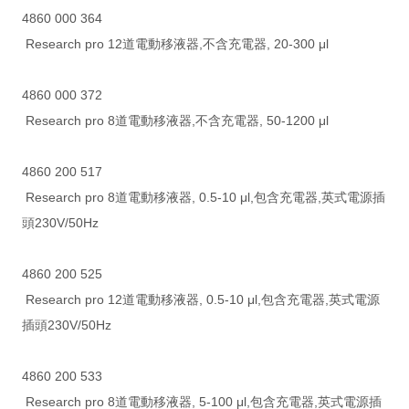
4860 000 364
Research pro 12道電動移液器,不含充電器, 20-300 μl
4860 000 372
Research pro 8道電動移液器,不含充電器, 50-1200 μl
4860 200 517
Research pro 8道電動移液器, 0.5-10 μl,包含充電器,英式電源插
頭230V/50Hz
4860 200 525
Research pro 12道電動移液器, 0.5-10 μl,包含充電器,英式電源
插頭230V/50Hz
4860 200 533
Research pro 8道電動移液器, 5-100 μl,包含充電器,英式電源插