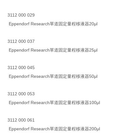
3112 000 029
Eppendorf Research單道固定量程移液器20μl
3112 000 037
Eppendorf Research單道固定量程移液器25μl
3112 000 045
Eppendorf Research單道固定量程移液器50μl
3112 000 053
Eppendorf Research單道固定量程移液器100μl
3112 000 061
Eppendorf Research單道固定量程移液器200μl