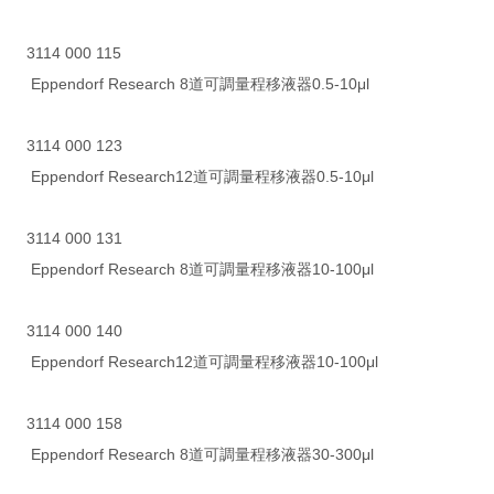
3114 000 115
Eppendorf Research 8道可調量程移液器0.5-10μl
3114 000 123
Eppendorf Research12道可調量程移液器0.5-10μl
3114 000 131
Eppendorf Research 8道可調量程移液器10-100μl
3114 000 140
Eppendorf Research12道可調量程移液器10-100μl
3114 000 158
Eppendorf Research 8道可調量程移液器30-300μl