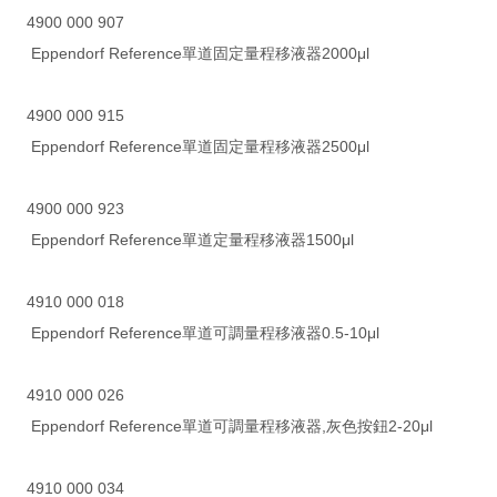
4900 000 907
Eppendorf Reference單道固定量程移液器2000μl
4900 000 915
Eppendorf Reference單道固定量程移液器2500μl
4900 000 923
Eppendorf Reference單道定量程移液器1500μl
4910 000 018
Eppendorf Reference單道可調量程移液器0.5-10μl
4910 000 026
Eppendorf Reference單道可調量程移液器,灰色按鈕2-20μl
4910 000 034