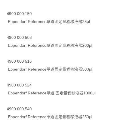
4900 000 150
Eppendorf Reference單道固定量程移液器25μl
4900 000 508
Eppendorf Reference單道固定量程移液器200μl
4900 000 516
Eppendorf Reference單道固定量程移液器500μl
4900 000 524
Eppendorf Reference單道 固定量程移液器1000μl
4900 000 540
Eppendorf Reference單道固定量程移液器250μl