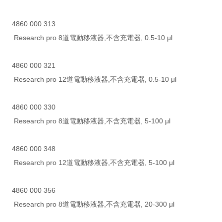
4860 000 313
Research pro 8道電動移液器,不含充電器, 0.5-10 μl
4860 000 321
Research pro 12道電動移液器,不含充電器, 0.5-10 μl
4860 000 330
Research pro 8道電動移液器,不含充電器, 5-100 μl
4860 000 348
Research pro 12道電動移液器,不含充電器, 5-100 μl
4860 000 356
Research pro 8道電動移液器,不含充電器, 20-300 μl