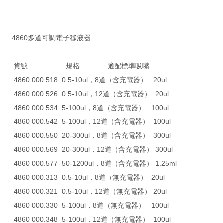
4860多道可調電子移液器
貨號 規格 適配標準吸嘴
4860 000.518 0.5-10ul，8道（含充電器） 20ul
4860 000.526 0.5-10ul，12道（含充電器） 20ul
4860 000.534 5-100ul，8道（含充電器） 100ul
4860 000.542 5-100ul，12道（含充電器） 100ul
4860 000.550 20-300ul，8道（含充電器） 300ul
4860 000.569 20-300ul，12道（含充電器） 300ul
4860 000.577 50-1200ul，8道（含充電器） 1.25ml
4860 000.313 0.5-10ul，8道（無充電器） 20ul
4860 000.321 0.5-10ul，12道（無充電器） 20ul
4860 000.330 5-100ul，8道（無充電器） 100ul
4860 000.348 5-100ul，12道（無充電器） 100ul