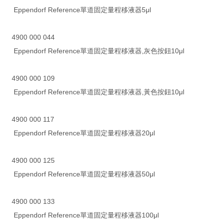
Eppendorf Reference單道固定量程移液器5μl
4900 000 044
Eppendorf Reference單道固定量程移液器,灰色按鈕10μl
4900 000 109
Eppendorf Reference單道固定量程移液器,黃色按鈕10μl
4900 000 117
Eppendorf Reference單道固定量程移液器20μl
4900 000 125
Eppendorf Reference單道固定量程移液器50μl
4900 000 133
Eppendorf Reference單道固定量程移液器100μl