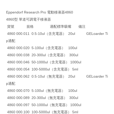
Eppendorf Research Pro 電動移液器4860
4860型 單道可調電子移液器
貨號 規格 適配標準吸嘴 備注
4860 000.011 0.5-10ul（含充電器） 20ul GELoarder Ti
p適配
4860 000.020 5-100ul（含充電器） 100ul
4860 000.038 20-300ul（含充電器） 300ul
4860 000.046 50-1000ul（含充電器） 1000ul
4860 000.054 100-5000ul（含充電器） 5ml
4860 000.062 0.5-10ul（無充電器） 20ul GELoarder Ti
p適配
4860 000.070 5-100ul（無充電器） 100ul
4860 000.089 20-300ul（無充電器） 300ul
4860 000.097 50-1000ul（無充電器） 1000ul
4860 000.100 100-5000ul（無充電器） 5ml