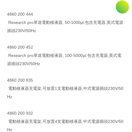
4860 200 444
Research pro單道電動移液器, 50-1000μl,包含充電器,英式電源
插頭230V/50Hz
4860 200 452
Research pro單道電動移液器, 100-5000μl,包含充電器,英式電
源插頭230V/50Hz
4860 200 835
電動移液器充電架,可放置1支電動移液器,中式電源插頭230V/50
Hz
4860 200 932
電動移液器充電架,可放置4支電動移液器,中式電源插頭230V/50
Hz