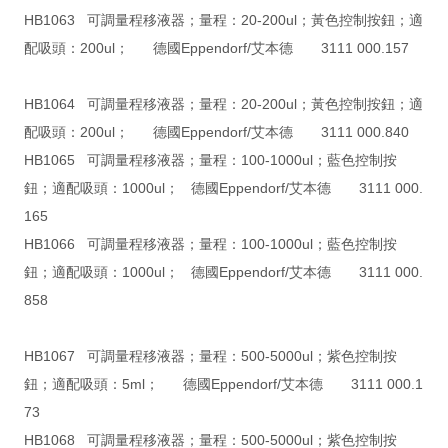
HB1063 可調量程移液器；量程：20-200ul；黃色控制按鈕；適
配吸頭：200ul； 德國Eppendorf/艾本德 3111 000.157
HB1064 可調量程移液器；量程：20-200ul；黃色控制按鈕；適
配吸頭：200ul； 德國Eppendorf/艾本德 3111 000.840
HB1065 可調量程移液器；量程：100-1000ul；藍色控制按
鈕；適配吸頭：1000ul； 德國Eppendorf/艾本德 3111 000.
165
HB1066 可調量程移液器；量程：100-1000ul；藍色控制按
鈕；適配吸頭：1000ul； 德國Eppendorf/艾本德 3111 000.
858
HB1067 可調量程移液器；量程：500-5000ul；紫色控制按
鈕；適配吸頭：5ml； 德國Eppendorf/艾本德 3111 000.1
73
HB1068 可調量程移液器；量程：500-5000ul；紫色控制按