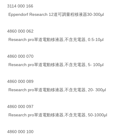
3114 000 166
Eppendorf Research 12道可調量程移液器30-300μl
4860 000 062
Research pro單道電動移液器,不含充電器, 0.5-10μl
4860 000 070
Research pro單道電動移液器,不含充電器, 5- 100μl
4860 000 089
Research pro單道電動移液器,不含充電器, 20- 300μl
4860 000 097
Research pro單道電動移液器,不含充電器, 50-1000μl
4860 000 100