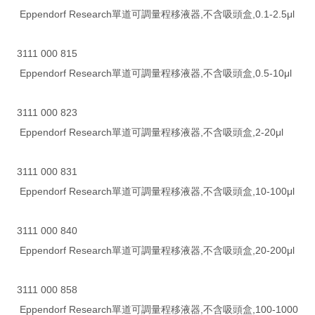
Eppendorf Research單道可調量程移液器,不含吸頭盒,0.1-2.5μl
3111 000 815
Eppendorf Research單道可調量程移液器,不含吸頭盒,0.5-10μl
3111 000 823
Eppendorf Research單道可調量程移液器,不含吸頭盒,2-20μl
3111 000 831
Eppendorf Research單道可調量程移液器,不含吸頭盒,10-100μl
3111 000 840
Eppendorf Research單道可調量程移液器,不含吸頭盒,20-200μl
3111 000 858
Eppendorf Research單道可調量程移液器,不含吸頭盒,100-1000