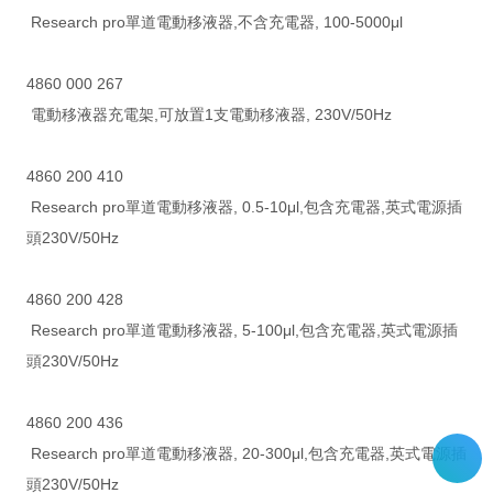
Research pro單道電動移液器,不含充電器, 100-5000μl
4860 000 267
電動移液器充電架,可放置1支電動移液器, 230V/50Hz
4860 200 410
Research pro單道電動移液器, 0.5-10μl,包含充電器,英式電源插
頭230V/50Hz
4860 200 428
Research pro單道電動移液器, 5-100μl,包含充電器,英式電源插
頭230V/50Hz
4860 200 436
Research pro單道電動移液器, 20-300μl,包含充電器,英式電源插
頭230V/50Hz