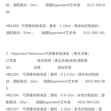
鈕；適配吸頭：5ml； 德國Eppendorf/艾本德 3111 000.8
66
HB1069 可調量程移液器；量程：1-10ml；青綠色控制按鈕；
適配吸頭：10ml； 德國Eppendorf/艾本德 3111 000.181
2：Eppendorf Reference可調量程移液器 （整支消毒）
訂貨號 技術指標（產品名稱|規格|適配吸
頭） 品牌 原始型號
HB1205 可調量程移液器；量程：0.1-2.5ul；煙灰色控制按
鈕；適配吸頭：10ul； 德國Eppendorf/艾本德 4910 000.08
5
HB1206 可調量程移液器；量程：0.5-10ul；灰色控制按鈕；適
配吸頭：20ul； 德國Eppendorf/艾本德 4910 000.018
HB1207 可調量程移液器；量程：2-20ul；黃色控制按鈕；適