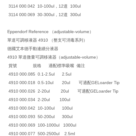
3114 000.042 10-100ul，12道 100ul
3114 000.069 30-300ul，12道 300ul
Eppendorf Reference （adjustable-volume）
單道可調移液器 4910 （整支可消毒系列）
德國艾本德手動連續分液器
4910 單道微量可調移液器（adjustable-volume）
貨號 規格 適配標準吸嘴 備注
4910 000.085 0.1-2.5ul 2.5ul
4910 000.018 0.5-10ul 20ul 可適配GELoarder Tip
4910 000.026 2-20ul 20ul 可適配GELoarder Tip
4910 000.034 2-20ul 100ul
4910 000.042 10-100ul 100ul
4910 000.093 50-200ul 300ul
4910 000.069 100-1000ul 1000ul
4910 000.077 500-2500ul 2.5ml