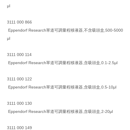
μl
3111 000 866
Eppendorf Research單道可調量程移液器,不含吸頭盒,500-5000
μl
3111 000 114
Eppendorf Research單道可調量程移液器,含吸頭盒,0.1-2.5μl
3111 000 122
Eppendorf Research單道可調量程移液器,含吸頭盒,0.5-10μl
3111 000 130
Eppendorf Research單道可調量程移液器,含吸頭盒,2-20μl
3111 000 149