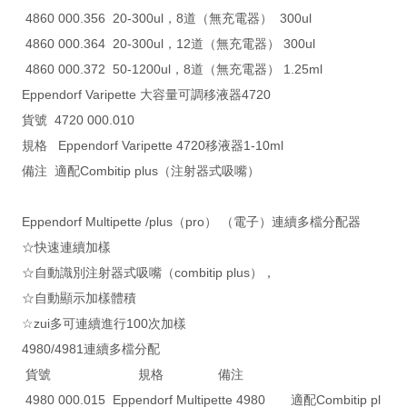
4860 000.356 20-300ul，8道（無充電器） 300ul
4860 000.364 20-300ul，12道（無充電器） 300ul
4860 000.372 50-1200ul，8道（無充電器） 1.25ml
Eppendorf Varipette 大容量可調移液器4720
貨號 4720 000.010
規格 Eppendorf Varipette 4720移液器1-10ml
備注 適配Combitip plus（注射器式吸嘴）
Eppendorf Multipette /plus（pro） （電子）連續多檔分配器
☆快速連續加樣
☆自動識別注射器式吸嘴（combitip plus），
☆自動顯示加樣體積
☆zui多可連續進行100次加樣
4980/4981連續多檔分配
貨號 規格 備注
4980 000.015 Eppendorf Multipette 4980 適配Combitip pl