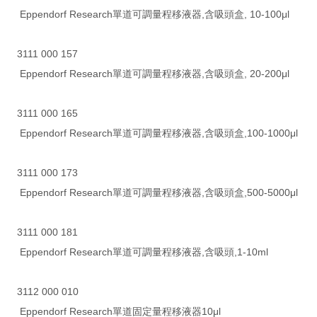
Eppendorf Research單道可調量程移液器,含吸頭盒, 10-100μl
3111 000 157
Eppendorf Research單道可調量程移液器,含吸頭盒, 20-200μl
3111 000 165
Eppendorf Research單道可調量程移液器,含吸頭盒,100-1000μl
3111 000 173
Eppendorf Research單道可調量程移液器,含吸頭盒,500-5000μl
3111 000 181
Eppendorf Research單道可調量程移液器,含吸頭,1-10ml
3112 000 010
Eppendorf Research單道固定量程移液器10μl