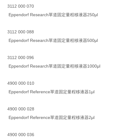
3112 000 070
Eppendorf Research單道固定量程移液器250μl
3112 000 088
Eppendorf Research單道固定量程移液器500μl
3112 000 096
Eppendorf Research單道固定量程移液器1000μl
4900 000 010
Eppendorf Reference單道固定量程移液器1μl
4900 000 028
Eppendorf Reference單道固定量程移液器2μl
4900 000 036