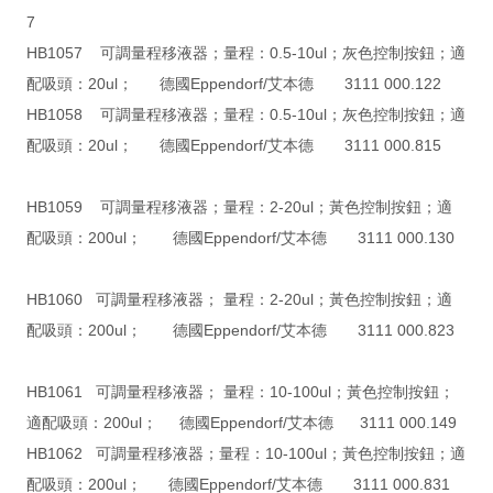
7
HB1057 可調量程移液器；量程：0.5-10ul；灰色控制按鈕；適
配吸頭：20ul； 德國Eppendorf/艾本德 3111 000.122
HB1058 可調量程移液器；量程：0.5-10ul；灰色控制按鈕；適
配吸頭：20ul； 德國Eppendorf/艾本德 3111 000.815
HB1059 可調量程移液器；量程：2-20ul；黃色控制按鈕；適
配吸頭：200ul； 德國Eppendorf/艾本德 3111 000.130
HB1060 可調量程移液器； 量程：2-20ul；黃色控制按鈕；適
配吸頭：200ul； 德國Eppendorf/艾本德 3111 000.823
HB1061 可調量程移液器； 量程：10-100ul；黃色控制按鈕；
適配吸頭：200ul； 德國Eppendorf/艾本德 3111 000.149
HB1062 可調量程移液器；量程：10-100ul；黃色控制按鈕；適
配吸頭：200ul； 德國Eppendorf/艾本德 3111 000.831