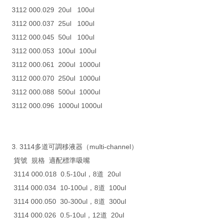
3112 000.029 20ul 100ul
3112 000.037 25ul 100ul
3112 000.045 50ul 100ul
3112 000.053 100ul 100ul
3112 000.061 200ul 1000ul
3112 000.070 250ul 1000ul
3112 000.088 500ul 1000ul
3112 000.096 1000ul 1000ul
3. 3114多道可調移液器（multi-channel）
貨號 規格 適配標準吸嘴
3114 000.018 0.5-10ul，8道 20ul
3114 000.034 10-100ul，8道 100ul
3114 000.050 30-300ul，8道 300ul
3114 000.026 0.5-10ul，12道 20ul