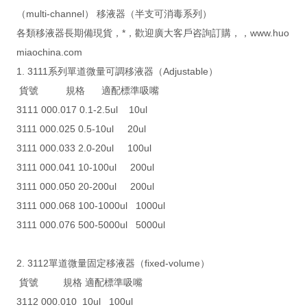
（multi-channel） 移液器（半支可消毒系列）
各類移液器長期備現貨，*，歡迎廣大客戶咨詢訂購，，www.huo
miaochina.com
1. 3111系列單道微量可調移液器（Adjustable）
貨號 規格 適配標準吸嘴
3111 000.017 0.1-2.5ul 10ul
3111 000.025 0.5-10ul 20ul
3111 000.033 2.0-20ul 100ul
3111 000.041 10-100ul 200ul
3111 000.050 20-200ul 200ul
3111 000.068 100-1000ul 1000ul
3111 000.076 500-5000ul 5000ul
2. 3112單道微量固定移液器（fixed-volume）
貨號 規格 適配標準吸嘴
3112 000.010 10ul 100ul