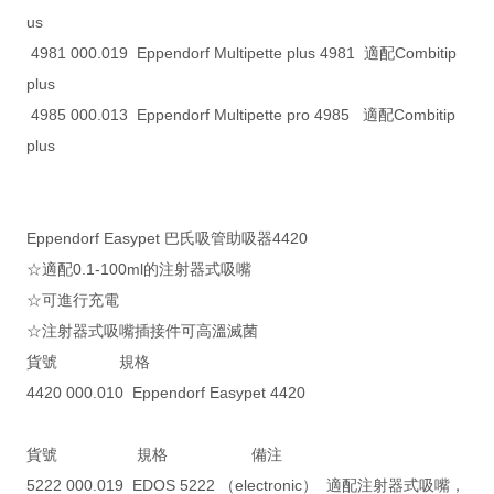
us
4981 000.019 Eppendorf Multipette plus 4981 適配Combitip
plus
4985 000.013 Eppendorf Multipette pro 4985 適配Combitip
plus
Eppendorf Easypet 巴氏吸管助吸器4420
☆適配0.1-100ml的注射器式吸嘴
☆可進行充電
☆注射器式吸嘴插接件可高溫滅菌
貨號 規格
4420 000.010 Eppendorf Easypet 4420
貨號 規格 備注
5222 000.019 EDOS 5222 （electronic） 適配注射器式吸嘴，