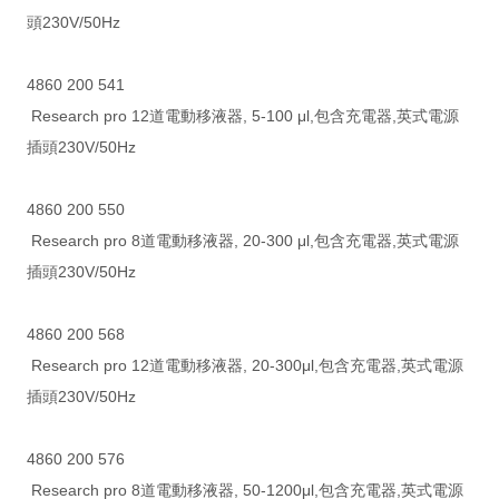
頭230V/50Hz
4860 200 541
Research pro 12道電動移液器, 5-100 μl,包含充電器,英式電源
插頭230V/50Hz
4860 200 550
Research pro 8道電動移液器, 20-300 μl,包含充電器,英式電源
插頭230V/50Hz
4860 200 568
Research pro 12道電動移液器, 20-300μl,包含充電器,英式電源
插頭230V/50Hz
4860 200 576
Research pro 8道電動移液器, 50-1200μl,包含充電器,英式電源