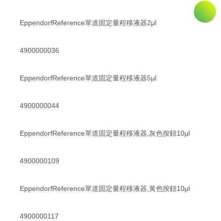
EppendorfReference單道固定量程移液器2μl
4900000036
EppendorfReference單道固定量程移液器5μl
4900000044
EppendorfReference單道固定量程移液器,灰色按鈕10μl
4900000109
EppendorfReference單道固定量程移液器,黃色按鈕10μl
4900000117