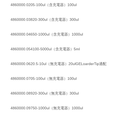
4860000.0205-100ul（含充電器）100ul
4860000.03820-300ul（含充電器）300ul
4860000.04650-1000ul（含充電器）1000ul
4860000.054100-5000ul（含充電器）5ml
4860000.0620.5-10ul（無充電器）20ulGELoarderTip適配
4860000.0705-100ul（無充電器）100ul
4860000.08920-300ul（無充電器）300ul
4860000.09750-1000ul（無充電器）1000ul