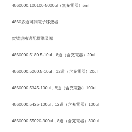
4860000.100100-5000ul（無充電器）5ml
4860多道可調電子移液器
貨號規格適配標準吸嘴
4860000.5180.5-10ul，8道（含充電器）20ul
4860000.5260.5-10ul，12道（含充電器）20ul
4860000.5345-100ul，8道（含充電器）100ul
4860000.5425-100ul，12道（含充電器）100ul
4860000.55020-300ul，8道（含充電器）300ul