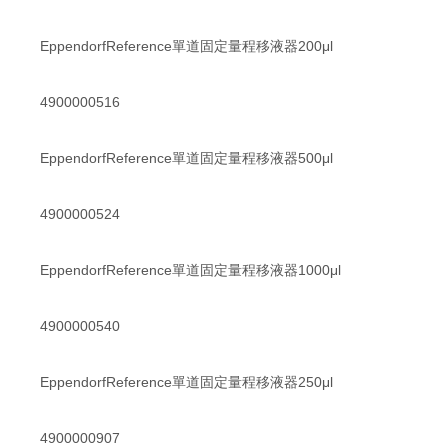
EppendorfReference單道固定量程移液器200μl
4900000516
EppendorfReference單道固定量程移液器500μl
4900000524
EppendorfReference單道固定量程移液器1000μl
4900000540
EppendorfReference單道固定量程移液器250μl
4900000907