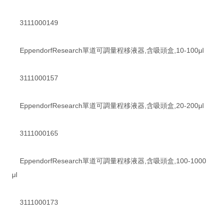
3111000149
EppendorfResearch單道可調量程移液器,含吸頭盒,10-100μl
3111000157
EppendorfResearch單道可調量程移液器,含吸頭盒,20-200μl
3111000165
EppendorfResearch單道可調量程移液器,含吸頭盒,100-1000
μl
3111000173