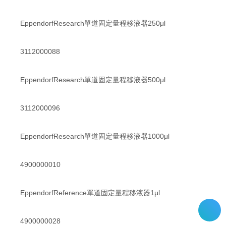
EppendorfResearch單道固定量程移液器250μl
3112000088
EppendorfResearch單道固定量程移液器500μl
3112000096
EppendorfResearch單道固定量程移液器1000μl
4900000010
EppendorfReference單道固定量程移液器1μl
4900000028