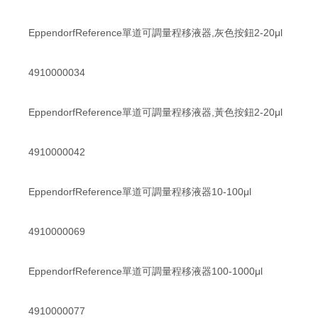
EppendorfReference單道可調量程移液器,灰色按鈕2-20μl
4910000034
EppendorfReference單道可調量程移液器,黃色按鈕2-20μl
4910000042
EppendorfReference單道可調量程移液器10-100μl
4910000069
EppendorfReference單道可調量程移液器100-1000μl
4910000077