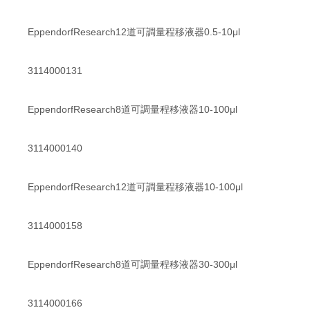
EppendorfResearch12道可調量程移液器0.5-10μl
3114000131
EppendorfResearch8道可調量程移液器10-100μl
3114000140
EppendorfResearch12道可調量程移液器10-100μl
3114000158
EppendorfResearch8道可調量程移液器30-300μl
3114000166