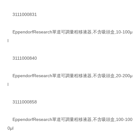
3111000831
EppendorfResearch單道可調量程移液器,不含吸頭盒,10-100μ
l
3111000840
EppendorfResearch單道可調量程移液器,不含吸頭盒,20-200μ
l
3111000858
EppendorfResearch單道可調量程移液器,不含吸頭盒,100-100
0μl