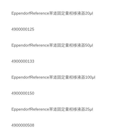
EppendorfReference單道固定量程移液器20μl
4900000125
EppendorfReference單道固定量程移液器50μl
4900000133
EppendorfReference單道固定量程移液器100μl
4900000150
EppendorfReference單道固定量程移液器25μl
4900000508