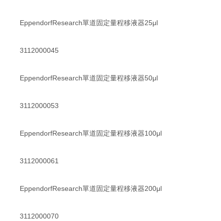
EppendorfResearch單道固定量程移液器25μl
3112000045
EppendorfResearch單道固定量程移液器50μl
3112000053
EppendorfResearch單道固定量程移液器100μl
3112000061
EppendorfResearch單道固定量程移液器200μl
3112000070