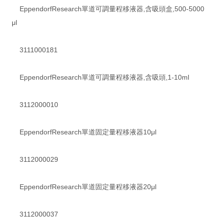
EppendorfResearch單道可調量程移液器,含吸頭盒,500-5000
μl
3111000181
EppendorfResearch單道可調量程移液器,含吸頭,1-10ml
3112000010
EppendorfResearch單道固定量程移液器10μl
3112000029
EppendorfResearch單道固定量程移液器20μl
3112000037