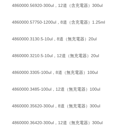
4860000.56920-300ul，12道（含充電器）300ul
4860000.57750-1200ul，8道（含充電器）1.25ml
4860000.3130.5-10ul，8道（無充電器）20ul
4860000.3210.5-10ul，12道（無充電器）20ul
4860000.3305-100ul，8道（無充電器）100ul
4860000.3485-100ul，12道（無充電器）100ul
4860000.35620-300ul，8道（無充電器）300ul
4860000.36420-300ul，12道（無充電器）300ul