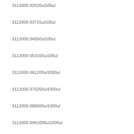
3112000.02920ul100ul
3112000.03725ul100ul
3112000.04550ul100ul
3112000.053100ul100ul
3112000.061200ul1000ul
3112000.070250ul1000ul
3112000.088500ul1000ul
3112000.0961000ul1000ul