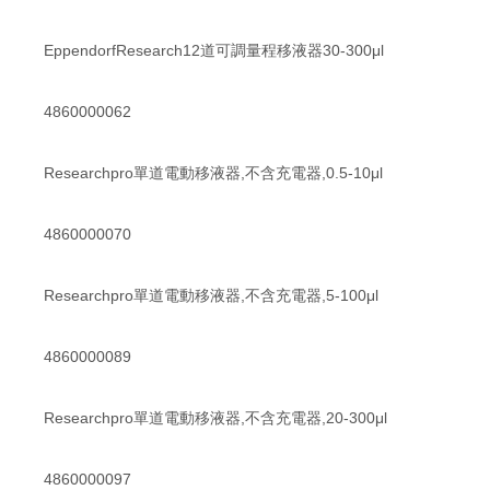
EppendorfResearch12道可調量程移液器30-300μl
4860000062
Researchpro單道電動移液器,不含充電器,0.5-10μl
4860000070
Researchpro單道電動移液器,不含充電器,5-100μl
4860000089
Researchpro單道電動移液器,不含充電器,20-300μl
4860000097