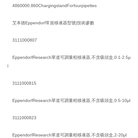
4860000.860ChargingstandForfourpipettes
艾本德Eppendorf常規移液器型號|技術參數
3111000807
EppendorfResearch單道可調量程移液器,不含吸頭盒,0.1-2.5μ
l
3111000815
EppendorfResearch單道可調量程移液器,不含吸頭盒,0.5-10μl
3111000823
EppendorfResearch單道可調量程移液器,不含吸頭盒,2-20μl