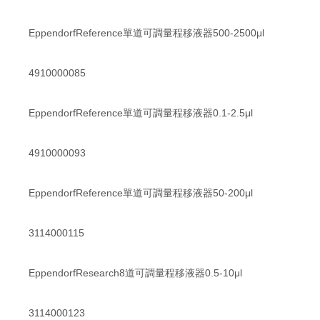
EppendorfReference單道可調量程移液器500-2500μl
4910000085
EppendorfReference單道可調量程移液器0.1-2.5μl
4910000093
EppendorfReference單道可調量程移液器50-200μl
3114000115
EppendorfResearch8道可調量程移液器0.5-10μl
3114000123