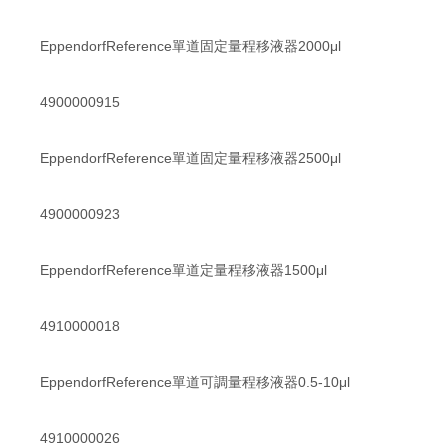
EppendorfReference單道固定量程移液器2000μl
4900000915
EppendorfReference單道固定量程移液器2500μl
4900000923
EppendorfReference單道定量程移液器1500μl
4910000018
EppendorfReference單道可調量程移液器0.5-10μl
4910000026