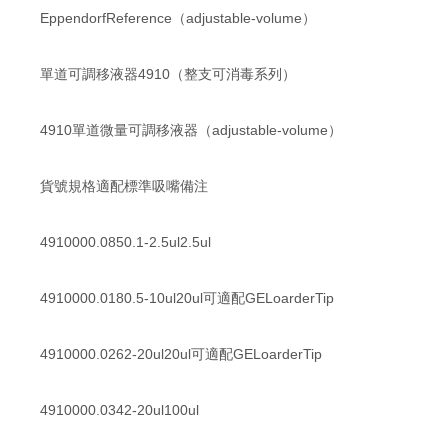
EppendorfReference（adjustable-volume）
單道可調移液器4910（整支可消毒系列）
4910單道微量可調移液器（adjustable-volume）
貨號規格適配標準吸嘴備注
4910000.0850.1-2.5ul2.5ul
4910000.0180.5-10ul20ul可適配GELoarderTip
4910000.0262-20ul20ul可適配GELoarderTip
4910000.0342-20ul100ul