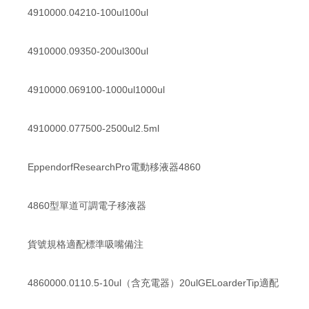
4910000.04210-100ul100ul
4910000.09350-200ul300ul
4910000.069100-1000ul1000ul
4910000.077500-2500ul2.5ml
EppendorfResearchPro電動移液器4860
4860型單道可調電子移液器
貨號規格適配標準吸嘴備注
4860000.0110.5-10ul（含充電器）20ulGELoarderTip適配