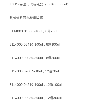
3.3114多道可調移液器（multi-channel）
貨號規格適配標準吸嘴
3114000.0180.5-10ul，8道20ul
3114000.03410-100ul，8道100ul
3114000.05030-300ul，8道300ul
3114000.0260.5-10ul，12道20ul
3114000.04210-100ul，12道100ul
3114000.06930-300ul，12道300ul