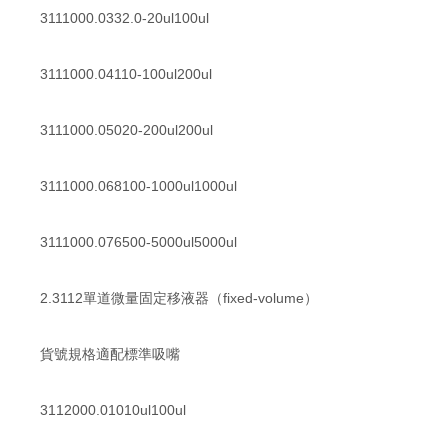
3111000.0332.0-20ul100ul
3111000.04110-100ul200ul
3111000.05020-200ul200ul
3111000.068100-1000ul1000ul
3111000.076500-5000ul5000ul
2.3112單道微量固定移液器（fixed-volume）
貨號規格適配標準吸嘴
3112000.01010ul100ul