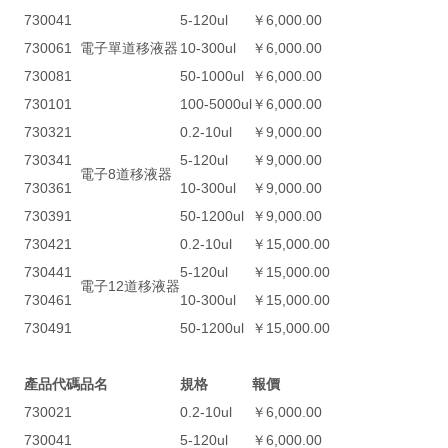
730041
5-120ul
￥6,000.00
730061
電子單道移液器
10-300ul
￥6,000.00
730081
50-1000ul
￥6,000.00
730101
100-5000ul
￥6,000.00
730321
0.2-10ul
￥9,000.00
730341
5-120ul
￥9,000.00
電子8道移液器
730361
10-300ul
￥9,000.00
730391
50-1200ul
￥9,000.00
730421
0.2-10ul
￥15,000.00
730441
5-120ul
￥15,000.00
電子12道移液器
730461
10-300ul
￥15,000.00
730491
50-1200ul
￥15,000.00
產品代碼
品名
規格
報價
730021
0.2-10ul
￥6,000.00
730041
5-120ul
￥6,000.00