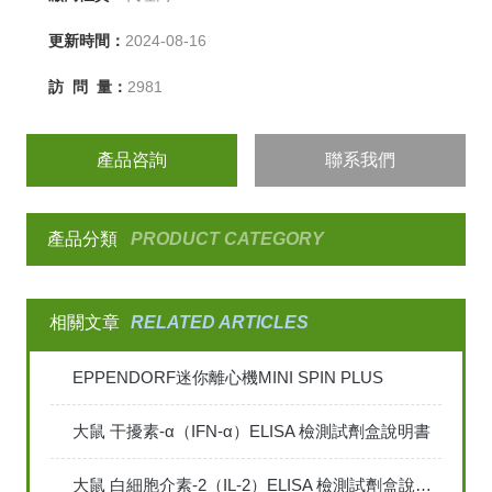
更新時間：
2024-08-16
訪 問 量：
2981
產品咨詢
聯系我們
產品分類
PRODUCT CATEGORY
相關文章
RELATED ARTICLES
EPPENDORF迷你離心機MINI SPIN PLUS
大鼠 干擾素-α（IFN-α）ELISA 檢測試劑盒說明書
大鼠 白細胞介素-2（IL-2）ELISA 檢測試劑盒說明書