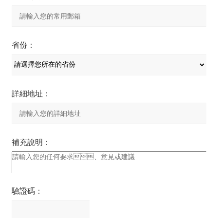
省份：
詳細地址：
補充說明：
驗證碼：