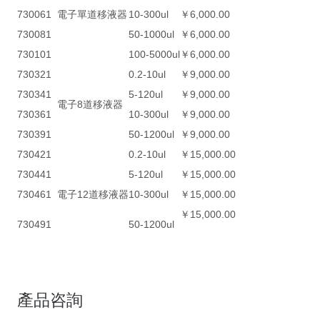
730061
電子單道移液器
10-300ul
￥6,000.00
730081
50-1000ul
￥6,000.00
730101
100-5000ul
￥6,000.00
730321
0.2-10ul
￥9,000.00
730341
5-120ul
￥9,000.00
電子8道移液器
730361
10-300ul
￥9,000.00
730391
50-1200ul
￥9,000.00
730421
0.2-10ul
￥15,000.00
730441
5-120ul
￥15,000.00
730461
電子12道移液器
10-300ul
￥15,000.00
￥15,000.00
730491
50-1200ul
產品咨詢