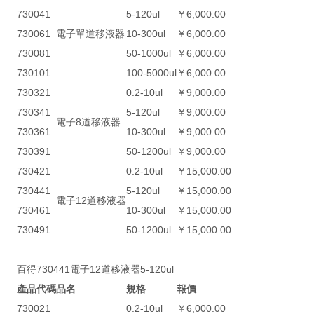
730041
5-120ul
￥6,000.00
730061
電子單道移液器
10-300ul
￥6,000.00
730081
50-1000ul
￥6,000.00
730101
100-5000ul
￥6,000.00
730321
0.2-10ul
￥9,000.00
730341
5-120ul
￥9,000.00
電子8道移液器
730361
10-300ul
￥9,000.00
730391
50-1200ul
￥9,000.00
730421
0.2-10ul
￥15,000.00
730441
5-120ul
￥15,000.00
電子12道移液器
730461
10-300ul
￥15,000.00
730491
50-1200ul
￥15,000.00
百得730441電子12道移液器5-120ul
產品代碼
品名
規格
報價
730021
0.2-10ul
￥6,000.00